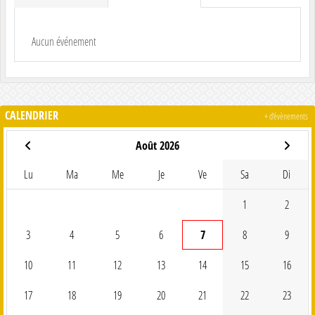
Aucun événement
CALENDRIER
+ d'évènements
Août 2026
Lu
Ma
Me
Je
Ve
Sa
Di
1
2
3
4
5
6
7
8
9
10
11
12
13
14
15
16
17
18
19
20
21
22
23