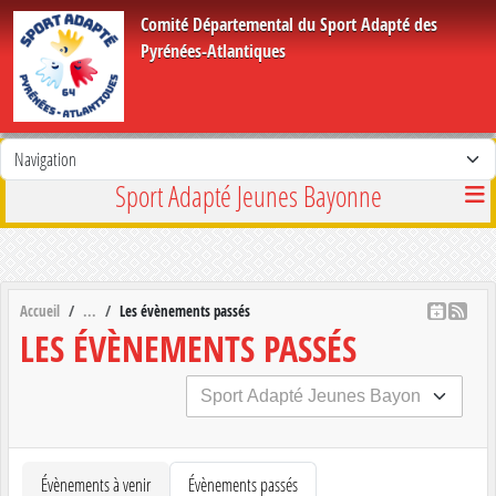
Panneau de gestion des cookies
Comité Départemental du Sport Adapté des
Pyrénées-Atlantiques
Sport Adapté Jeunes Bayonne
Accueil
Les évènements passés
LES ÉVÈNEMENTS PASSÉS
Évènements à venir
Évènements passés