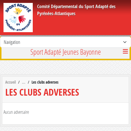
Panneau de gestion des cookies
Comité Départemental du Sport Adapté des
Pyrénées-Atlantiques
Sport Adapté Jeunes Bayonne
Accueil
Les clubs adverses
LES CLUBS ADVERSES
Aucun adversaire