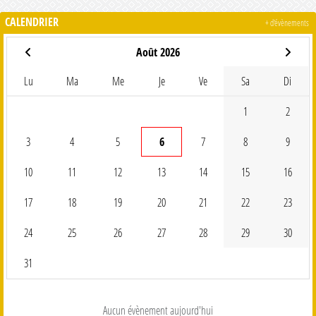
CALENDRIER
+ d'évènements
Août 2026
Lu
Ma
Me
Je
Ve
Sa
Di
1
2
3
4
5
6
7
8
9
10
11
12
13
14
15
16
17
18
19
20
21
22
23
24
25
26
27
28
29
30
31
Aucun évènement aujourd'hui