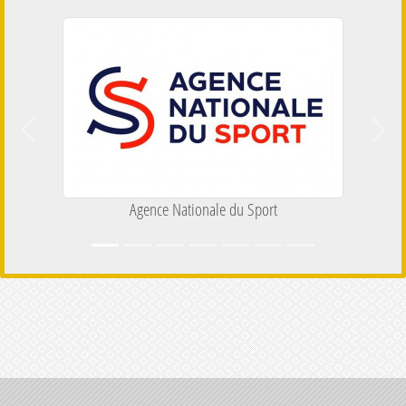
Précedent
Suiva
Agence Nationale du Sport