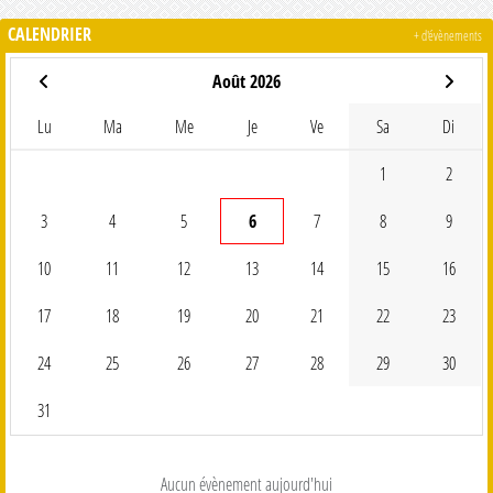
CALENDRIER
+ d'évènements
Août 2026
Lu
Ma
Me
Je
Ve
Sa
Di
1
2
3
4
5
6
7
8
9
10
11
12
13
14
15
16
17
18
19
20
21
22
23
24
25
26
27
28
29
30
31
Aucun évènement aujourd'hui