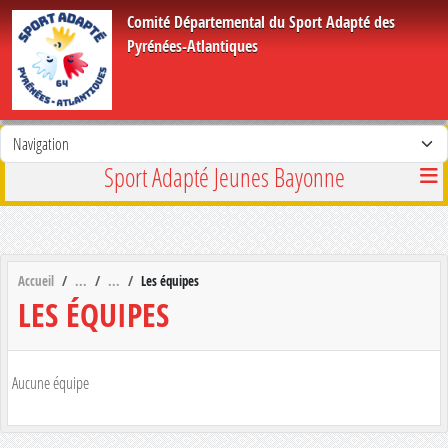
Panneau de gestion des cookies
Comité Départemental du Sport Adapté des
Pyrénées-Atlantiques
Sport Adapté Jeunes Bayonne
Accueil
Les équipes
LES ÉQUIPES
Aucune équipe