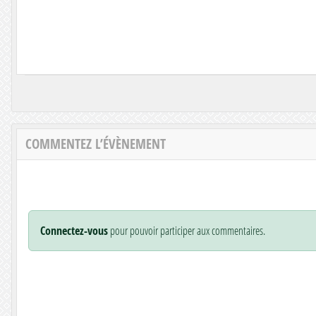
COMMENTEZ L’ÉVÈNEMENT
Connectez-vous
pour pouvoir participer aux commentaires.