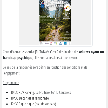
Cette découverte sportive JEU'DYNAMIC est à destination des
adultes ayant un
handicap psychique
, elles sont accessibles à tous nivaux.
Le lieu de la randonnée sera défini en fonction des conditions et de
l'engagement.
Programme :
10h30 RDV Parking,
La Fruitière, 65110 Cauterets
10h30 Départ de la randonnée
12h30 Pique nique (issu de vos sacs)