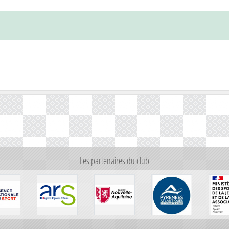
Les partenaires du club