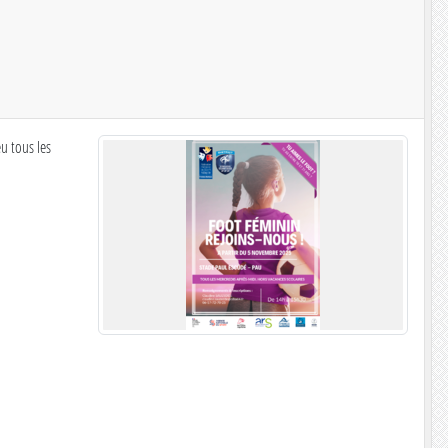
eu tous les