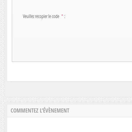
Veuillez recopier le code
*
:
COMMENTEZ L’ÉVÈNEMENT