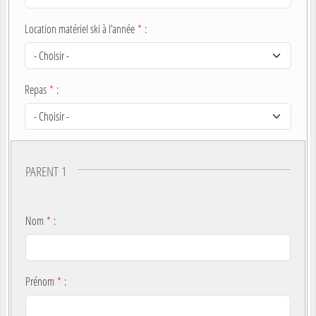
Location matériel ski à l'année
*
:
Repas
*
:
PARENT 1
Nom
*
:
Prénom
*
: