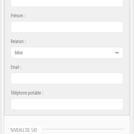
Prénom
:
Relation
:
Email
:
Téléphone portable
:
NIVEAU DE SKI