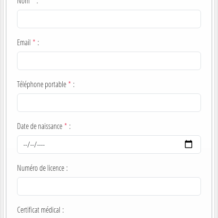
Nom
*
:
Email
*
:
Téléphone portable
*
:
Date de naissance
*
:
Numéro de licence
:
Certificat médical
: