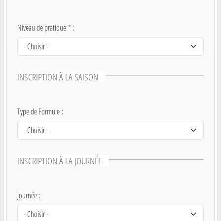
Niveau de pratique
*
:
INSCRIPTION À LA SAISON
Type de Formule
:
INSCRIPTION À LA JOURNÉE
Journée
: