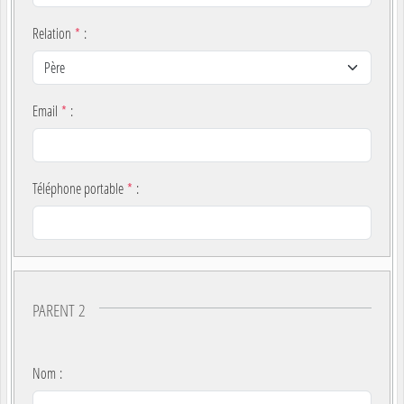
Relation
*
:
Email
*
:
Téléphone portable
*
:
PARENT 2
Nom
: