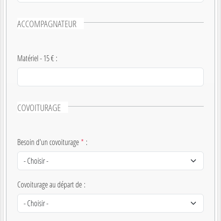
ACCOMPAGNATEUR
Matériel - 15 €
:
COVOITURAGE
Besoin d'un covoiturage
*
:
Covoiturage au départ de
: