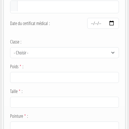
Date du certificat médical
:
Classe
:
Poids
*
:
Taille
*
:
Pointure
*
: