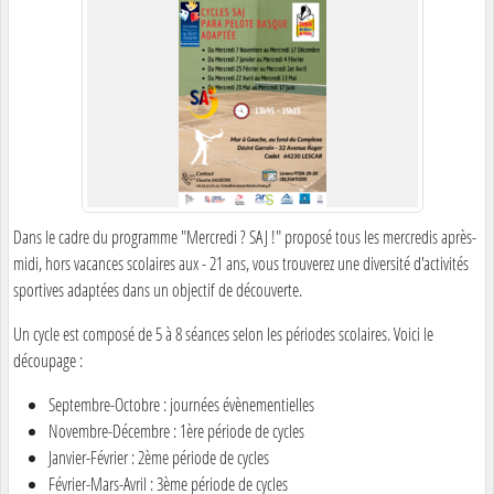
Dans le cadre du programme "Mercredi ? SAJ !" proposé tous les mercredis après-
midi, hors vacances scolaires aux - 21 ans, vous trouverez une diversité d'activités
sportives adaptées dans un objectif de découverte.
Un cycle est composé de 5 à 8 séances selon les périodes scolaires. Voici le
découpage :
Septembre-Octobre : journées évènementielles
Novembre-Décembre : 1ère période de cycles
Janvier-Février : 2ème période de cycles
Février-Mars-Avril : 3ème période de cycles