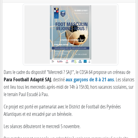
Dans le cadre du dispositif "Mercredi ? SAJ!", le CDSA 64 propose un créneau de
Para Football Adapté SAJ
, destiné
aux garçons de 8 à 21 ans
. Les séances
ont lieu tous les mercredis après-midi de 14h à 15h30, hors vacances scolaires, sur
le terrain Paul Escudé à Pau.
Ce projet est porté en partenariat avec le District de Football des Pyrénées
Atlantiques et est encadré par un bénévole.
Les séances débuteront le mercredi 5 novembre.