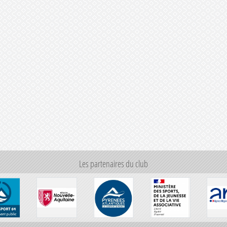
Les partenaires du club