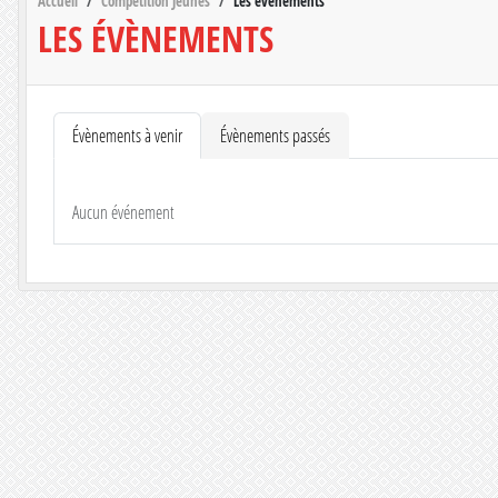
Accueil
Compétition Jeunes
Les évènements
LES ÉVÈNEMENTS
Évènements à venir
Évènements passés
Aucun événement