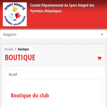
Panneau de gestion des cookies
Comité Départemental du Sport Adapté des
Pyrénées-Atlantiques
Accueil
Boutique
BOUTIQUE
Accueil
Boutique du club