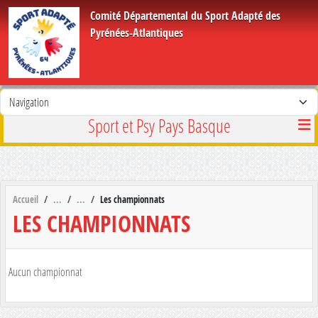
Panneau de gestion des cookies
Comité Départemental du Sport Adapté des
Pyrénées-Atlantiques
Sport et Psy Pays Basque
Accueil
Les championnats
LES CHAMPIONNATS
Aucun championnat