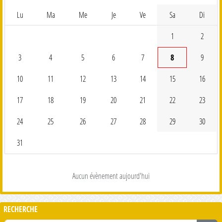
Lu
Ma
Me
Je
Ve
Sa
Di
1
2
3
4
5
6
7
8
9
10
11
12
13
14
15
16
17
18
19
20
21
22
23
24
25
26
27
28
29
30
31
Aucun évènement aujourd'hui
RECHERCHE