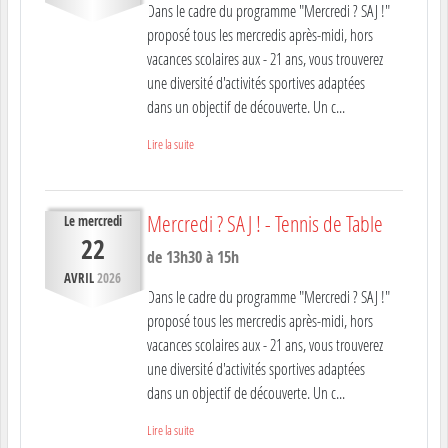
Dans le cadre du programme "Mercredi ? SAJ !"
proposé tous les mercredis après-midi, hors
vacances scolaires aux - 21 ans, vous trouverez
une diversité d'activités sportives adaptées
dans un objectif de découverte. Un c...
Lire la suite
Mercredi ? SAJ ! - Tennis de Table
Le
mercredi
22
de 13h30 à 15h
AVRIL
2026
Dans le cadre du programme "Mercredi ? SAJ !"
proposé tous les mercredis après-midi, hors
vacances scolaires aux - 21 ans, vous trouverez
une diversité d'activités sportives adaptées
dans un objectif de découverte. Un c...
Lire la suite