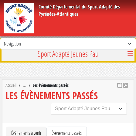
Panneau de gestion des cookies
Comité Départemental du Sport Adapté des
Pyrénées-Atlantiques
Sport Adapté Jeunes Pau
Accueil
Les évènements passés
LES ÉVÈNEMENTS PASSÉS
Évènements à venir
Évènements passés