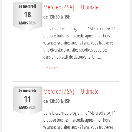
Mercredi ? SAJ ! - Ultimate
Le
mercredi
18
de 13h30 à 15h
MARS
2026
Dans le cadre du programme "Mercredi ? SAJ !"
proposé tous les mercredis après-midi, hors
vacances scolaires aux - 21 ans, vous trouverez
une diversité d'activités sportives adaptées
dans un objectif de découverte. Un c...
Lire la suite
Mercredi ? SAJ ! - Ultimate
Le
mercredi
11
de 13h30 à 15h
MARS
2026
Dans le cadre du programme "Mercredi ? SAJ !"
proposé tous les mercredis après-midi, hors
vacances scolaires aux - 21 ans, vous trouverez