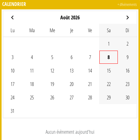
CALENDRIER
+ d'évènements
Août 2026
Lu
Ma
Me
Je
Ve
Sa
Di
1
2
3
4
5
6
7
8
9
10
11
12
13
14
15
16
17
18
19
20
21
22
23
24
25
26
27
28
29
30
31
Aucun évènement aujourd'hui