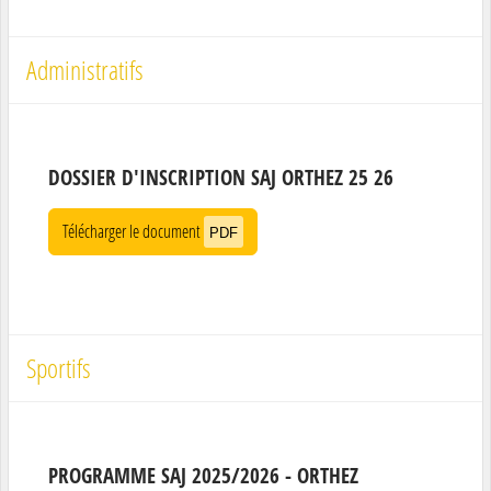
Administratifs
DOSSIER D'INSCRIPTION SAJ ORTHEZ 25 26
Télécharger le document
PDF
Sportifs
PROGRAMME SAJ 2025/2026 - ORTHEZ