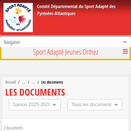
Panneau de gestion des cookies
Comité Départemental du Sport Adapté des
Pyrénées-Atlantiques
Sport Adapté Jeunes Orthez
Accueil
Les documents
LES DOCUMENTS
2 documents