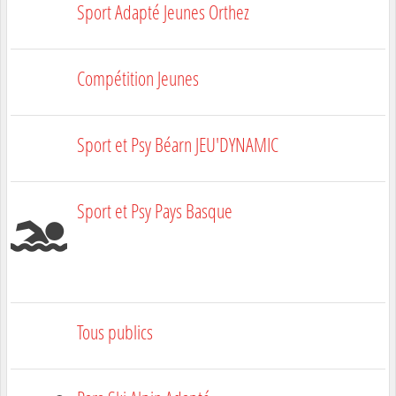
Sport Adapté Jeunes Orthez
Compétition Jeunes
Sport et Psy Béarn JEU'DYNAMIC
Sport et Psy Pays Basque
Tous publics